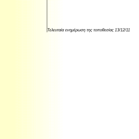
Τελευταία ενημέρωση της τοποθεσίας
13/12/11