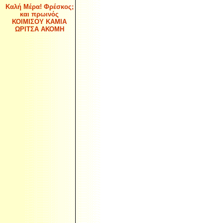
Καλή Μέρα! Φρέσκος;
και πρωινός
ΚΟΙΜΙΣΟΥ ΚΑΜΙΑ
ΩΡΙΤΣΑ ΑΚΟΜΗ